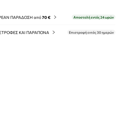
ΡΕΑΝ ΠΑΡΑΔΟΣΗ από
70 €
Αποστολή εντός 24 ωρών
ΣΤΡΟΦΕΣ ΚΑΙ ΠΑΡΑΠΟΝΑ
Επιστροφή εντός 30 ημερών