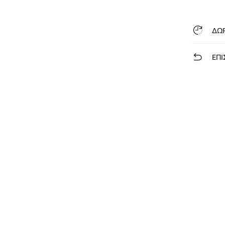
ΔΩ
ΕΠΙ