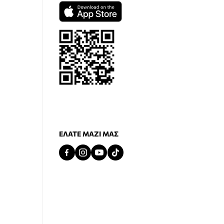
ΕΛΆΤΕ ΜΑΖΊ ΜΑΣ