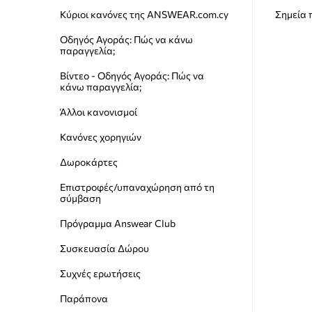
Κύριοι κανόνες της ANSWEAR.com.cy
Σημεία
Οδηγός Αγοράς: Πώς να κάνω
παραγγελία;
Βίντεο - Οδηγός Αγοράς: Πώς να
κάνω παραγγελία;
Άλλοι κανονισμοί
Κανόνες χορηγιών
Δωροκάρτες
Επιστροφές/υπαναχώρηση από τη
σύμβαση
Πρόγραμμα Answear Club
Συσκευασία Δώρου
Συχνές ερωτήσεις
Παράπονα