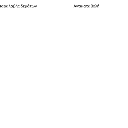
 παραλαβής δεμάτων
Αντικαταβολή