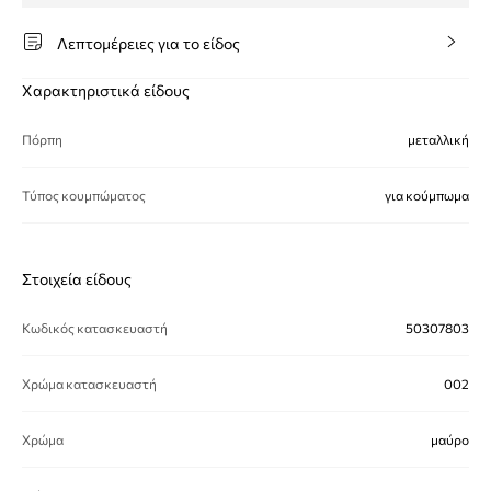
Λεπτομέρειες για το είδος
Χαρακτηριστικά είδους
Πόρπη
μεταλλική
Τύπος κουμπώματος
για κούμπωμα
Στοιχεία είδους
Κωδικός κατασκευαστή
50307803
Χρώμα κατασκευαστή
002
Χρώμα
μαύρο