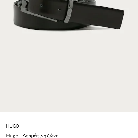
HUGO
Hugo - Δερμάτινη ζώνη