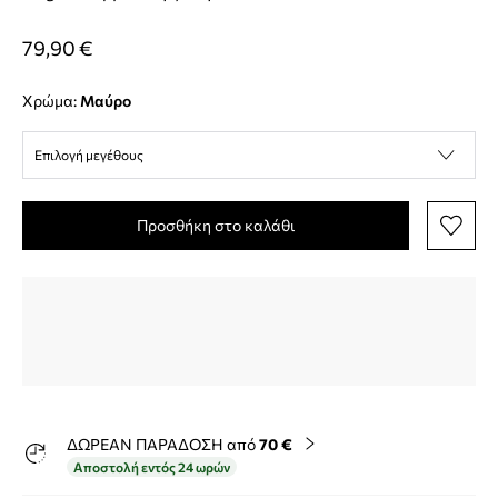
79,90 €
Χρώμα:
μαύρο
Επιλογή μεγέθους
Προσθήκη στο καλάθι
ΔΩΡΕΑΝ ΠΑΡΑΔΟΣΗ από
70 €
Αποστολή εντός 24 ωρών