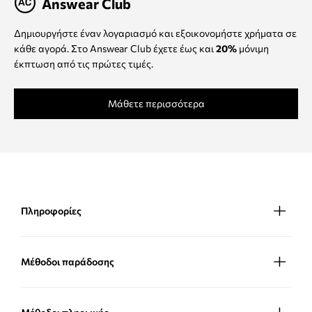
Answear Club
Δημιουργήστε έναν λογαριασμό και εξοικονομήστε χρήματα σε
κάθε αγορά. Στο Answear Club έχετε έως και
20%
μόνιμη
έκπτωση από τις πρώτες τιμές.
Μάθετε περισσότερα
Πληροφορίες
Μέθοδοι παράδοσης