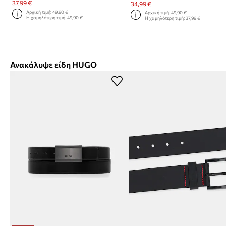
37,99 €
34,99 €
Αρχική τιμή:
49,90 €
Αρχική τιμή:
49,90 €
Η χαμηλότερη τιμή:
49,90 €
Η χαμηλότερη τιμή:
37,99 €
Ανακάλυψε είδη HUGO