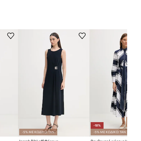
-18%
-5% ΜΕ ΚΩΔΙΚΟ: TAN
-5% ΜΕ ΚΩΔΙΚΟ: TAN