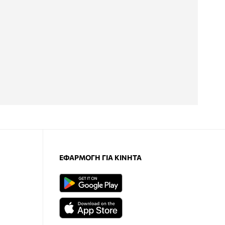
ΕΦΑΡΜΟΓΉ ΓΙΑ ΚΙΝΗΤΆ