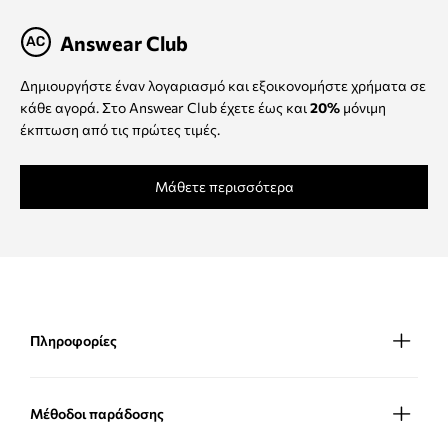
Answear Club
Δημιουργήστε έναν λογαριασμό και εξοικονομήστε χρήματα σε
κάθε αγορά. Στο Answear Club έχετε έως και
20%
μόνιμη
έκπτωση από τις πρώτες τιμές.
Μάθετε περισσότερα
Πληροφορίες
Μέθοδοι παράδοσης