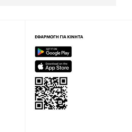
ΕΦΑΡΜΟΓΉ ΓΙΑ ΚΙΝΗΤΆ