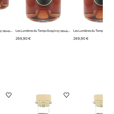
ières du Temps
Les Lumières du Temps διαχύτης αρωματικός 3 l
Les Lumières du Temps διαχύτης αρωματικός 3 l
269,90 €
269,90 €