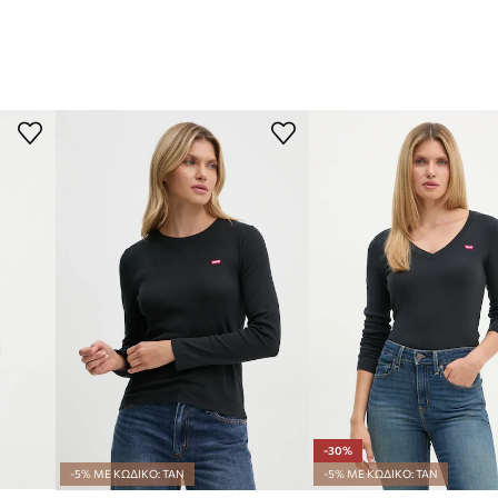
-30%
-5% ΜΕ ΚΩΔΙΚΟ: TAN
-5% ΜΕ ΚΩΔΙΚΟ: TAN