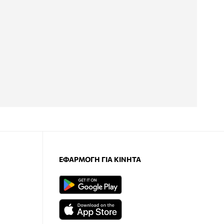
ΕΦΑΡΜΟΓΉ ΓΙΑ ΚΙΝΗΤΆ