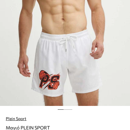
Plein Sport
Μαγιό PLEIN SPORT