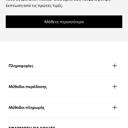
έκπτωση από τις πρώτες τιμές.
Μάθετε περισσότερα
Πληροφορίες
Μέθοδοι παράδοσης
Μέθοδοι πληρωμής