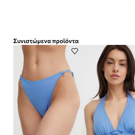
Συνιστώμενα προϊόντα