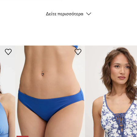
ID προϊόντος
Δείτε περισσότερα