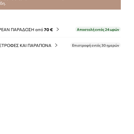
ίδη.
ΡΕΑΝ ΠΑΡΑΔΟΣΗ από
70 €
Αποστολή εντός 24 ωρών
ΣΤΡΟΦΕΣ ΚΑΙ ΠΑΡΑΠΟΝΑ
Επιστροφή εντός 30 ημερών