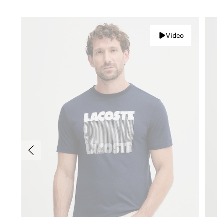
Video