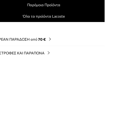
Παρόμοια Προϊόντα
Όλα τα προϊόντα Lacoste
ΡΕΑΝ ΠΑΡΑΔΟΣΗ από
70 €
ΣΤΡΟΦΕΣ ΚΑΙ ΠΑΡΑΠΟΝΑ