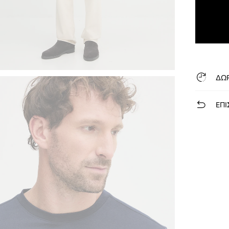
ΔΩ
ΕΠΙ