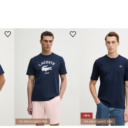
-10%
-5% ΜΕ ΚΩΔΙΚΟ: TAN
-5% ΜΕ ΚΩΔΙΚΟ: TAN