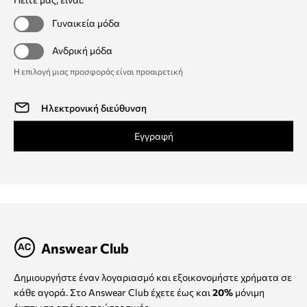
Γυναικεία μόδα
Ανδρική μόδα
Η επιλογή μιας προσφοράς είναι προαιρετική
Εγγραφή
Answear Club
Δημιουργήστε έναν λογαριασμό και εξοικονομήστε χρήματα σε
κάθε αγορά. Στο Answear Club έχετε έως και
20%
μόνιμη