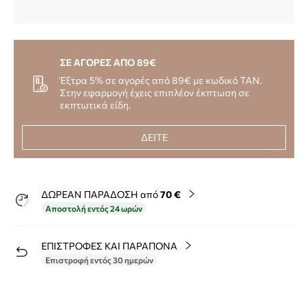
ΣΕ ΑΓΟΡΕΣ ΑΠΟ 89€
Έξτρα 5% σε αγορές από 89€ με κωδικό TAN.
Στην εφαρμογή έχεις επιπλέον έκπτωση σε
εκπτωτικά είδη.
ΔΕΙΤΕ
ΔΩΡΕΑΝ ΠΑΡΑΔΟΣΗ από
70 €
Αποστολή εντός 24 ωρών
ΕΠΙΣΤΡΟΦΕΣ ΚΑΙ ΠΑΡΑΠΟΝΑ
Επιστροφή εντός 30 ημερών