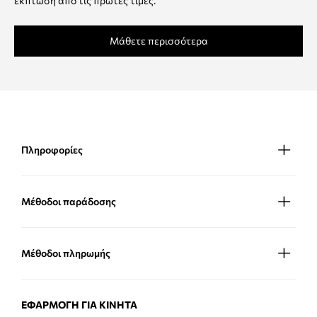
έκπτωση από τις πρώτες τιμές.
Μάθετε περισσότερα
Πληροφορίες
Μέθοδοι παράδοσης
Μέθοδοι πληρωμής
ΕΦΑΡΜΟΓΉ ΓΙΑ ΚΙΝΗΤΆ