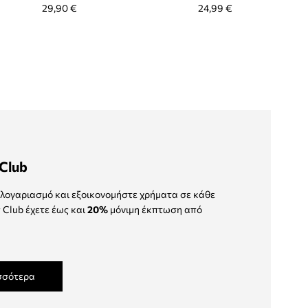
29,90 €
24,99 €
Club
λογαριασμό και εξοικονομήστε χρήματα σε κάθε
 Club έχετε έως και
20%
μόνιμη έκπτωση από
σσότερα