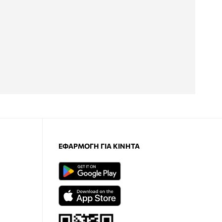
ΕΦΑΡΜΟΓΉ ΓΙΑ ΚΙΝΗΤΆ