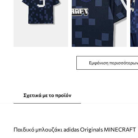
Εμφάνιση περισσότερω
Σχετικά με το προϊόν
Παιδικό μπλουζάκι adidas Originals MINECRAFT