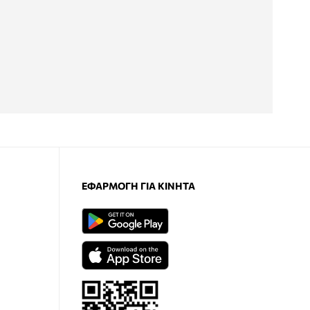
ΕΦΑΡΜΟΓΉ ΓΙΑ ΚΙΝΗΤΆ