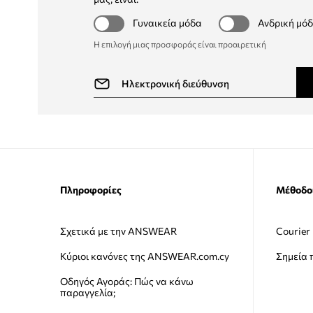
Γυναικεία μόδα
Ανδρική μό
Η επιλογή μιας προσφοράς είναι προαιρετική
Πληροφορίες
Μέθοδο
Σχετικά με την ANSWEAR
Courier
Κύριοι κανόνες της ANSWEAR.com.cy
Σημεία
Οδηγός Αγοράς: Πώς να κάνω
παραγγελία;