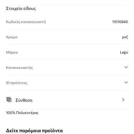
Στοιχεία είδους
Κωδικός κατασκευαστή
11010840
Χρώμα
ροζ
Μάρκα
Lego
Κατασκευαστής
ID προϊόντος
Σύνθεση
100% Πολυεστέρας
Δείτε παρόμοια προϊόντα