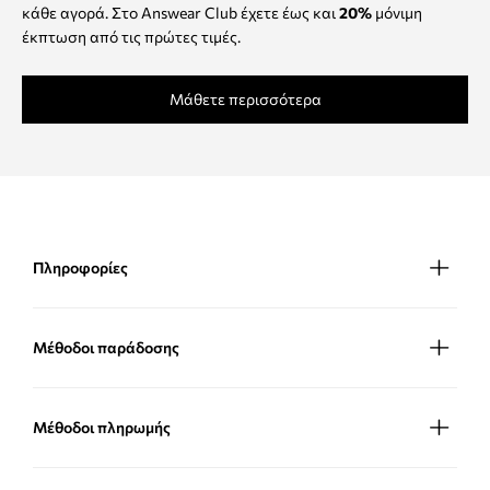
κάθε αγορά. Στο Answear Club έχετε έως και
20%
μόνιμη
έκπτωση από τις πρώτες τιμές.
Μάθετε περισσότερα
Πληροφορίες
Μέθοδοι παράδοσης
Μέθοδοι πληρωμής