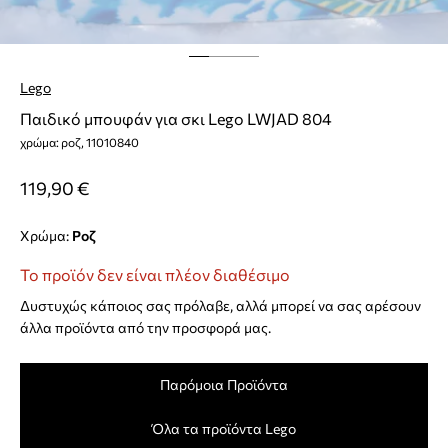
Lego
Παιδικό μπουφάν για σκι Lego LWJAD 804
χρώμα: ροζ, 11010840
119,90 €
Χρώμα:
ροζ
Το προϊόν δεν είναι πλέον διαθέσιμο
Δυστυχώς κάποιος σας πρόλαβε, αλλά μπορεί να σας αρέσουν
άλλα προϊόντα από την προσφορά μας.
Παρόμοια Προϊόντα
Όλα τα προϊόντα Lego