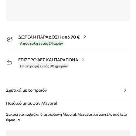
ΔΩΡΕΑΝ ΠΑΡΑΔΟΣΗ από
70 €
Αποστολή εντός 24 ωρών
ΕΠΙΣΤΡΟΦΕΣ ΚΑΙ ΠΑΡΑΠΟΝΑ
Επιστροφή εντός 30 ημερών
Σχετικά με το προϊόν
Παιδικό μπουφάν Mayoral
Σακάκι για παιδιά από τη συλλογή Mayoral. Μεταβατικό μοντέλο από λείο
ύφασμα.