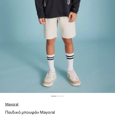
Mayoral
Παιδικό μπουφάν Mayoral