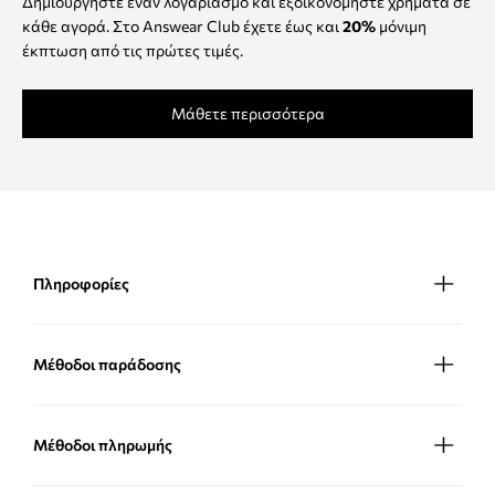
Δημιουργήστε έναν λογαριασμό και εξοικονομήστε χρήματα σε
κάθε αγορά. Στο Answear Club έχετε έως και
20%
μόνιμη
έκπτωση από τις πρώτες τιμές.
Μάθετε περισσότερα
Πληροφορίες
Μέθοδοι παράδοσης
Μέθοδοι πληρωμής