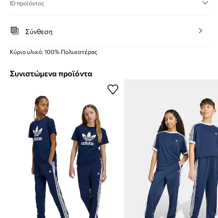
ID προϊόντος
Σύνθεση
Κύριο υλικό: 100% Πολυεστέρας
Συνιστώμενα προϊόντα