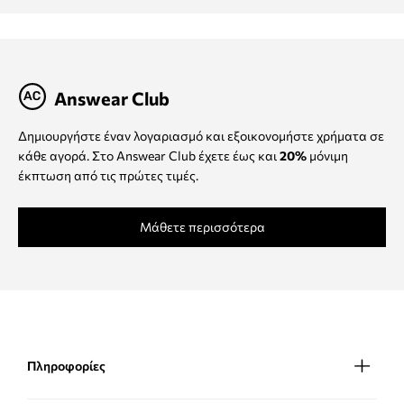
Answear Club
Δημιουργήστε έναν λογαριασμό και εξοικονομήστε χρήματα σε
κάθε αγορά. Στο Answear Club έχετε έως και
20%
μόνιμη
έκπτωση από τις πρώτες τιμές.
Μάθετε περισσότερα
Πληροφορίες