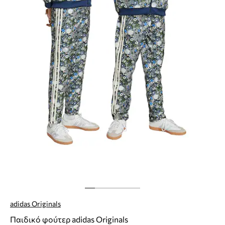
adidas Originals
Παιδικό φούτερ adidas Originals