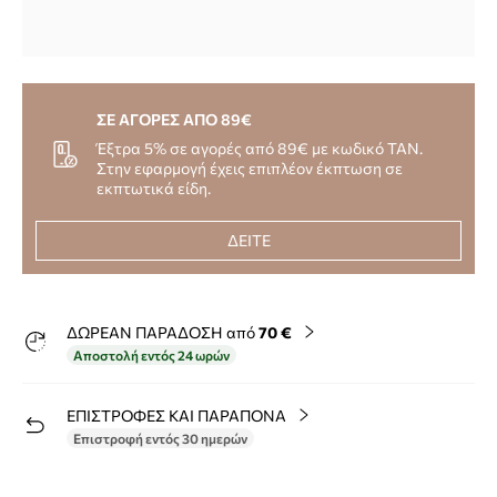
ΣΕ ΑΓΟΡΕΣ ΑΠΟ 89€
Έξτρα 5% σε αγορές από 89€ με κωδικό TAN.
Στην εφαρμογή έχεις επιπλέον έκπτωση σε
εκπτωτικά είδη.
ΔΕΙΤΕ
ΔΩΡΕΑΝ ΠΑΡΑΔΟΣΗ από
70 €
Αποστολή εντός 24 ωρών
ΕΠΙΣΤΡΟΦΕΣ ΚΑΙ ΠΑΡΑΠΟΝΑ
Επιστροφή εντός 30 ημερών