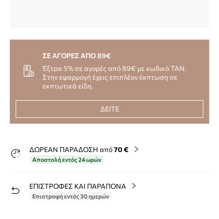
ΣΕ ΑΓΟΡΕΣ ΑΠΟ 89€
Έξτρα 5% σε αγορές από 89€ με κωδικό TAN.
Στην εφαρμογή έχεις επιπλέον έκπτωση σε
εκπτωτικά είδη.
ΔΕΙΤΕ
ΔΩΡΕΑΝ ΠΑΡΑΔΟΣΗ από
70 €
Αποστολή εντός 24 ωρών
ΕΠΙΣΤΡΟΦΕΣ ΚΑΙ ΠΑΡΑΠΟΝΑ
Επιστροφή εντός 30 ημερών