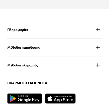
Πληροφορίες
Μέθοδοι παράδοσης
Μέθοδοι πληρωμής
ΕΦΑΡΜΟΓΉ ΓΙΑ ΚΙΝΗΤΆ