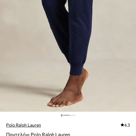
Polo Ralph Lauren
4.3
Παντελόνι Polo Ralph Lauren