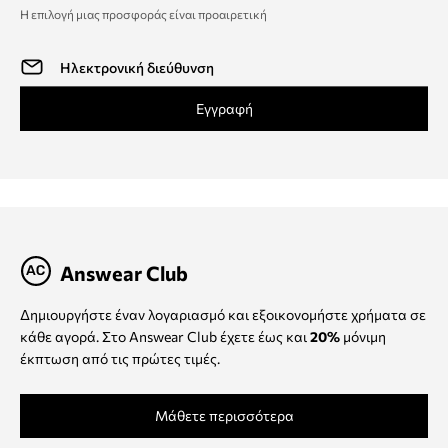
Η επιλογή μιας προσφοράς είναι προαιρετική
Εγγραφή
Answear Club
Δημιουργήστε έναν λογαριασμό και εξοικονομήστε χρήματα σε
κάθε αγορά. Στο Answear Club έχετε έως και
20%
μόνιμη
έκπτωση από τις πρώτες τιμές.
Μάθετε περισσότερα