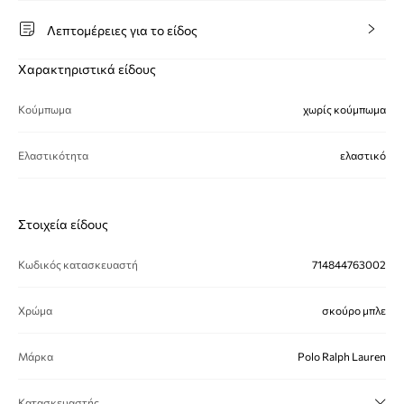
Λεπτομέρειες για το είδος
Χαρακτηριστικά είδους
Κούμπωμα
χωρίς κούμπωμα
Ελαστικότητα
ελαστικό
Στοιχεία είδους
Κωδικός κατασκευαστή
714844763002
Χρώμα
σκούρο μπλε
Μάρκα
Polo Ralph Lauren
Κατασκευαστής