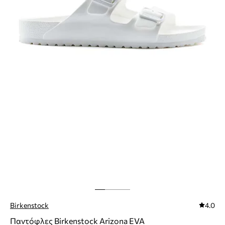
Birkenstock
4.0
Παντόφλες Birkenstock Arizona EVA