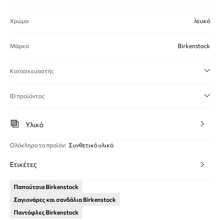
Χρώμα
λευκό
Μάρκα
Birkenstock
Κατασκευαστής
ID προϊόντος
Υλικό
Ολόκληρο το προϊόν
:
Συνθετικό υλικό
Ετικέτες
Παπούτσια Birkenstock
Σαγιονάρες και σανδάλια Birkenstock
Παντόφλες Birkenstock