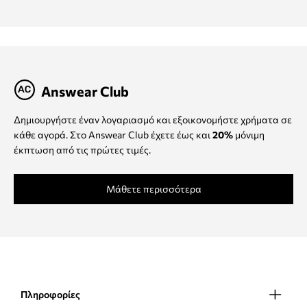
Answear Club
Δημιουργήστε έναν λογαριασμό και εξοικονομήστε χρήματα σε
κάθε αγορά. Στο Answear Club έχετε έως και
20%
μόνιμη
έκπτωση από τις πρώτες τιμές.
Μάθετε περισσότερα
Πληροφορίες