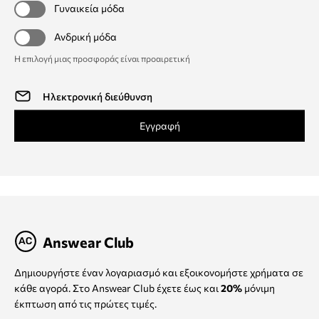
Γυναικεία μόδα
Ανδρική μόδα
Η επιλογή μιας προσφοράς είναι προαιρετική
Εγγραφή
Answear Club
Δημιουργήστε έναν λογαριασμό και εξοικονομήστε χρήματα σε
κάθε αγορά. Στο Answear Club έχετε έως και
20%
μόνιμη
έκπτωση από τις πρώτες τιμές.