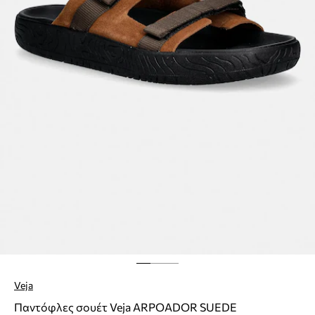
Veja
Παντόφλες σουέτ Veja ARPOADOR SUEDE