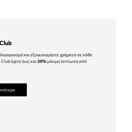
Club
λογαριασμό και εξοικονομήστε χρήματα σε κάθε
 Club έχετε έως και
20%
μόνιμη έκπτωση από
σσότερα