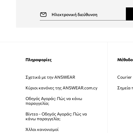
Πληροφορίες
Μέθοδο
Σχετικά με την ANSWEAR
Courier
Κύριοι κανόνες της ANSWEAR.com.cy
Σημεία
Οδηγός Αγοράς: Πώς να κάνω
παραγγελία;
Βίντεο - Οδηγός Αγοράς: Πώς να
κάνω παραγγελία;
Άλλοι κανονισμοί