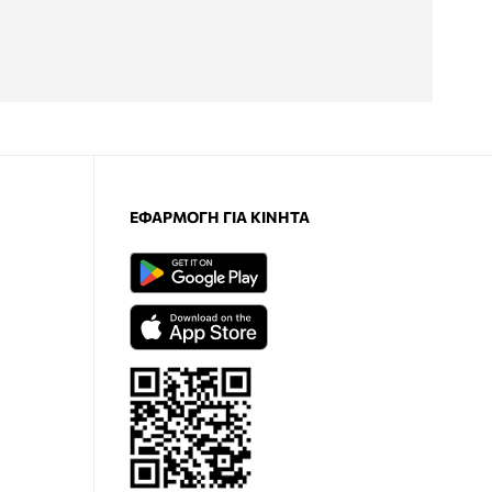
ΕΦΑΡΜΟΓΉ ΓΙΑ ΚΙΝΗΤΆ