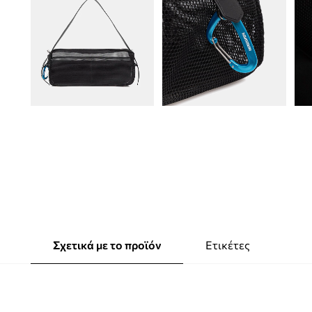
Σχετικά με το προϊόν
Ετικέτες