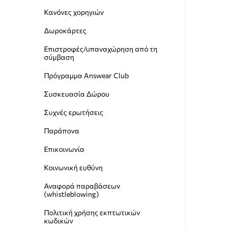
Κανόνες χορηγιών
Δωροκάρτες
Επιστροφές/υπαναχώρηση από τη
σύμβαση
Πρόγραμμα Answear Club
Συσκευασία Δώρου
Συχνές ερωτήσεις
Παράπονα
Επικοινωνία
Κοινωνική ευθύνη
Αναφορά παραβάσεων
(whistleblowing)
Пολιτική χρήσης εκπτωτικών
κωδικών