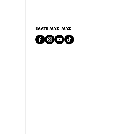
ΕΛΆΤΕ ΜΑΖΊ ΜΑΣ