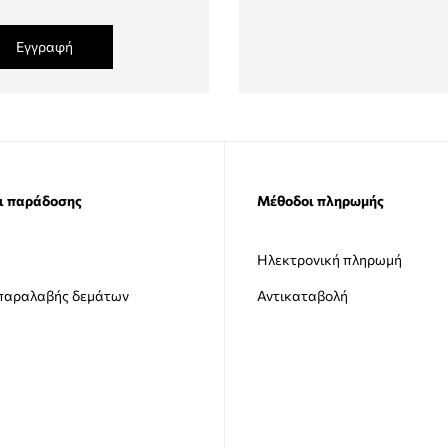
Εγγραφή
ι παράδοσης
Μέθοδοι πληρωμής
Ηλεκτρονική πληρωμή
 παραλαβής δεμάτων
Αντικαταβολή