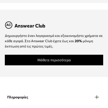
Answear Club
Δημιουργήστε έναν λογαριασμό και εξοικονομήστε χρήματα σε
κάθε αγορά. Στο Answear Club έχετε έως και
20%
μόνιμη
έκπτωση από τις πρώτες τιμές.
Μάθετε περισσότερα
Πληροφορίες