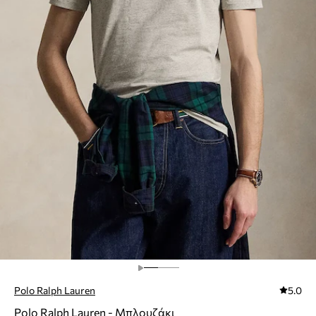
Polo Ralph Lauren
5.0
Polo Ralph Lauren - Μπλουζάκι