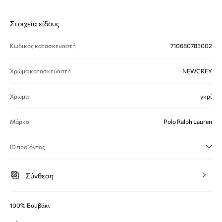
Στοιχεία είδους
Κωδικός κατασκευαστή
710680785002
Χρώμα κατασκευαστή
NEWGREY
Χρώμα
γκρί
Μάρκα
Polo Ralph Lauren
ID προϊόντος
Σύνθεση
100% Βαμβάκι