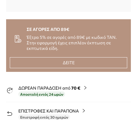
ΣΕ ΑΓΟΡΕΣ ΑΠΟ 89€
Έξτρα 5% σε αγορές από 89€ με κωδικό TAN.
Στην εφαρμογή έχεις επιπλέον έκπτωση σε
εκπτωτικά είδη.
ΔΕΙΤΕ
ΔΩΡΕΑΝ ΠΑΡΑΔΟΣΗ από
70 €
Αποστολή εντός 24 ωρών
ΕΠΙΣΤΡΟΦΕΣ ΚΑΙ ΠΑΡΑΠΟΝΑ
Επιστροφή εντός 30 ημερών