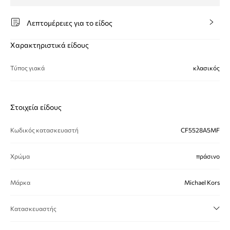
Λεπτομέρειες για το είδος
Χαρακτηριστικά είδους
Τύπος γιακά
κλασικός
Στοιχεία είδους
Κωδικός κατασκευαστή
CF5528A5MF
Χρώμα
πράσινο
Μάρκα
Michael Kors
Κατασκευαστής