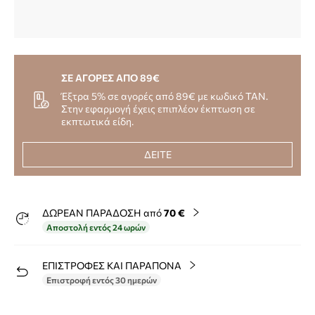
ΣΕ ΑΓΟΡΕΣ ΑΠΟ 89€
Έξτρα 5% σε αγορές από 89€ με κωδικό TAN.
Στην εφαρμογή έχεις επιπλέον έκπτωση σε
εκπτωτικά είδη.
ΔΕΙΤΕ
ΔΩΡΕΑΝ ΠΑΡΑΔΟΣΗ από
70 €
Αποστολή εντός 24 ωρών
ΕΠΙΣΤΡΟΦΕΣ ΚΑΙ ΠΑΡΑΠΟΝΑ
Επιστροφή εντός 30 ημερών