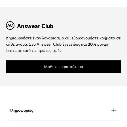
Answear Club
Δημιουργήστε έναν λογαριασμό και εξοικονομήστε χρήματα σε
κάθε αγορά. Στο Answear Club έχετε έως και
20%
μόνιμη
έκπτωση από τις πρώτες τιμές.
Μάθετε περισσότερα
Πληροφορίες