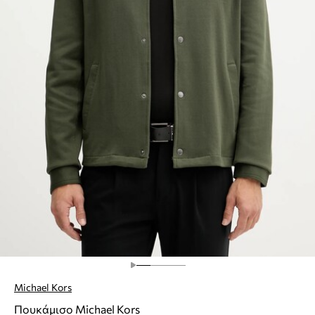
Michael Kors
Πουκάμισο Michael Kors