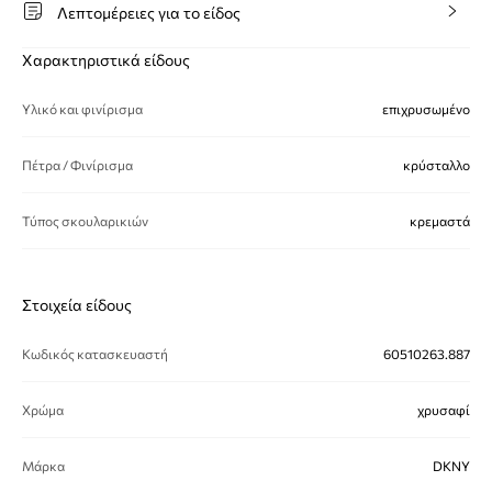
Λεπτομέρειες για το είδος
Χαρακτηριστικά είδους
Υλικό και φινίρισμα
επιχρυσωμένο
Πέτρα / Φινίρισμα
κρύσταλλο
Τύπος σκουλαρικιών
κρεμαστά
Στοιχεία είδους
Κωδικός κατασκευαστή
60510263.887
Χρώμα
χρυσαφί
Μάρκα
DKNY