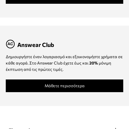
Answear Club
Δημιουργήστε έναν λογαριασμό και εξοικονομήστε χρήματα σε
κάθε αγορά. Στο Answear Club έχετε έως και
20%
μόνιμη
έκπτωση από τις πρώτες τιμές.
Μάθετε περισσότερα