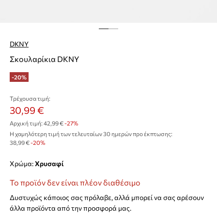
DKNY
Σκουλαρίκια DKNY
-20%
Τρέχουσα τιμή:
30,99 €
Αρχική τιμή:
42,99 €
-27%
Η χαμηλότερη τιμή των τελευταίων 30 ημερών προ έκπτωσης:
38,99 €
 -20%
Χρώμα:
χρυσαφί
Το προϊόν δεν είναι πλέον διαθέσιμο
Δυστυχώς κάποιος σας πρόλαβε, αλλά μπορεί να σας αρέσουν
άλλα προϊόντα από την προσφορά μας.