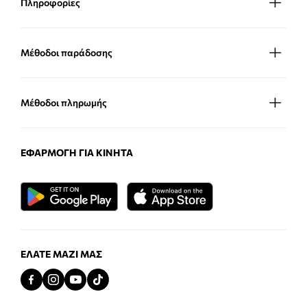
Πληροφορίες
Μέθοδοι παράδοσης
Μέθοδοι πληρωμής
ΕΦΑΡΜΟΓΉ ΓΙΑ ΚΙΝΗΤΆ
ΕΛΆΤΕ ΜΑΖΊ ΜΑΣ