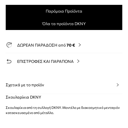
Παρόμοια Προϊόντα
Όλα τα προϊόντα DKNY
ΔΩΡΕΑΝ ΠΑΡΑΔΟΣΗ από
70 €
ΕΠΙΣΤΡΟΦΕΣ ΚΑΙ ΠΑΡΑΠΟΝΑ
Σχετικά με το προϊόν
Σκουλαρίκια DKNY
Σκουλαρίκια από τη συλλογή DKNY. Μοντέλο με διακοσμητικό μενταγιόν
κατασκευασμένο από μέταλλο.