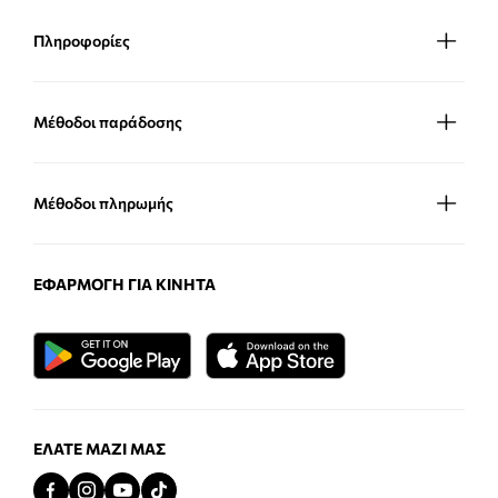
Πληροφορίες
Μέθοδοι παράδοσης
Μέθοδοι πληρωμής
ΕΦΑΡΜΟΓΉ ΓΙΑ ΚΙΝΗΤΆ
ΕΛΆΤΕ ΜΑΖΊ ΜΑΣ