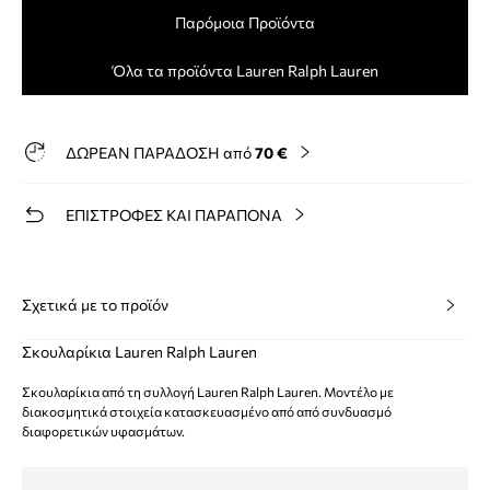
Παρόμοια Προϊόντα
Όλα τα προϊόντα Lauren Ralph Lauren
ΔΩΡΕΑΝ ΠΑΡΑΔΟΣΗ από
70 €
ΕΠΙΣΤΡΟΦΕΣ ΚΑΙ ΠΑΡΑΠΟΝΑ
Σχετικά με το προϊόν
Σκουλαρίκια Lauren Ralph Lauren
Σκουλαρίκια από τη συλλογή Lauren Ralph Lauren. Μοντέλο με
διακοσμητικά στοιχεία κατασκευασμένο από από συνδυασμό
διαφορετικών υφασμάτων.