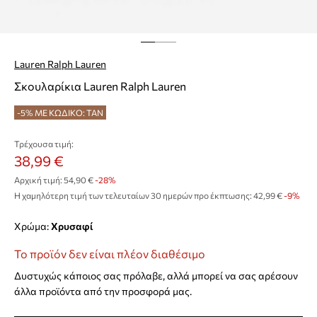
Lauren Ralph Lauren
Σκουλαρίκια Lauren Ralph Lauren
-5% ΜΕ ΚΩΔΙΚΟ: TAN
Τρέχουσα τιμή:
38,99 €
Αρχική τιμή:
54,90 €
-28%
Η χαμηλότερη τιμή των τελευταίων 30 ημερών προ έκπτωσης:
42,99 €
 -9%
Χρώμα:
χρυσαφί
Το προϊόν δεν είναι πλέον διαθέσιμο
Δυστυχώς κάποιος σας πρόλαβε, αλλά μπορεί να σας αρέσουν
άλλα προϊόντα από την προσφορά μας.