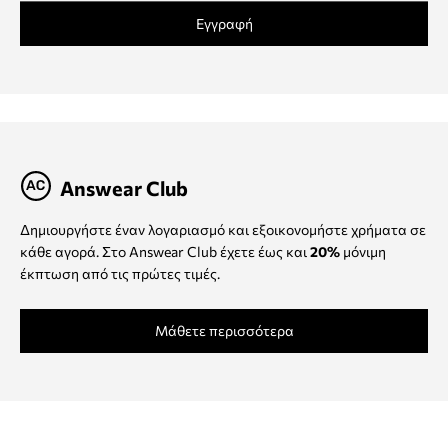
Εγγραφή
Answear Club
Δημιουργήστε έναν λογαριασμό και εξοικονομήστε χρήματα σε
κάθε αγορά. Στο Answear Club έχετε έως και
20%
μόνιμη
έκπτωση από τις πρώτες τιμές.
Μάθετε περισσότερα