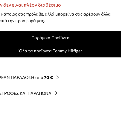
ν δεν είναι πλέον διαθέσιμο
κάποιος σας πρόλαβε, αλλά μπορεί να σας αρέσουν άλλα
από την προσφορά μας.
Παρόμοια Προϊόντα
Όλα τα προϊόντα Tommy Hilfiger
ΡΕΑΝ ΠΑΡΑΔΟΣΗ από
70 €
ΣΤΡΟΦΕΣ ΚΑΙ ΠΑΡΑΠΟΝΑ