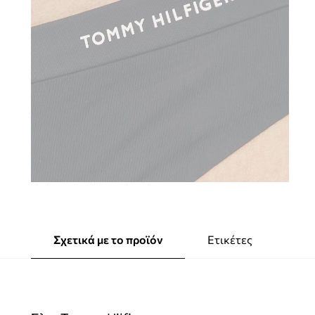
Σχετικά με το προϊόν
Ετικέτες