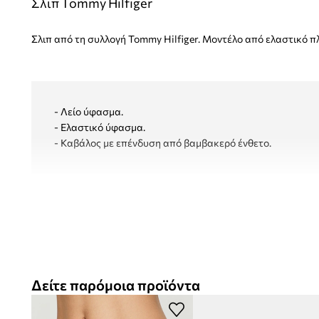
Σλιπ Tommy Hilfiger
Σλιπ από τη συλλογή Tommy Hilfiger. Μοντέλο από ελαστικό π
- Λείο ύφασμα.
- Ελαστικό ύφασμα.
- Καβάλος με επένδυση από βαμβακερό ένθετο.
Δείτε παρόμοια προϊόντα