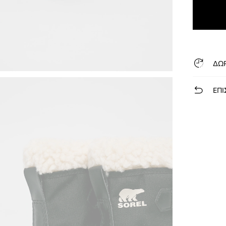
ΔΩ
ΕΠΙ