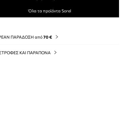
Όλα τα προϊόντα Sorel
ΡΕΑΝ ΠΑΡΑΔΟΣΗ από
70 €
ΣΤΡΟΦΕΣ ΚΑΙ ΠΑΡΑΠΟΝΑ