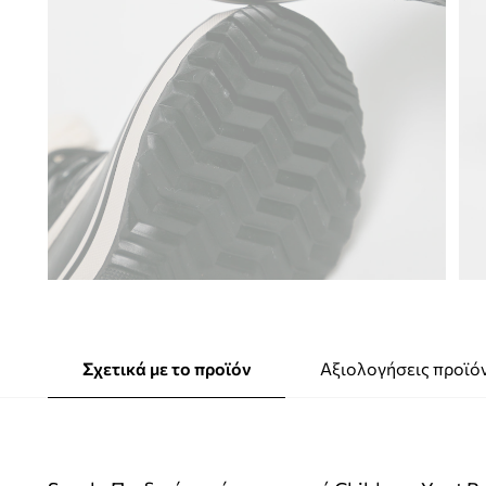
Σχετικά με το προϊόν
Αξιολογήσεις προϊό