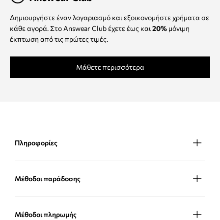
Δημιουργήστε έναν λογαριασμό και εξοικονομήστε χρήματα σε
κάθε αγορά. Στο Answear Club έχετε έως και
20%
μόνιμη
έκπτωση από τις πρώτες τιμές.
Μάθετε περισσότερα
Πληροφορίες
Μέθοδοι παράδοσης
Μέθοδοι πληρωμής