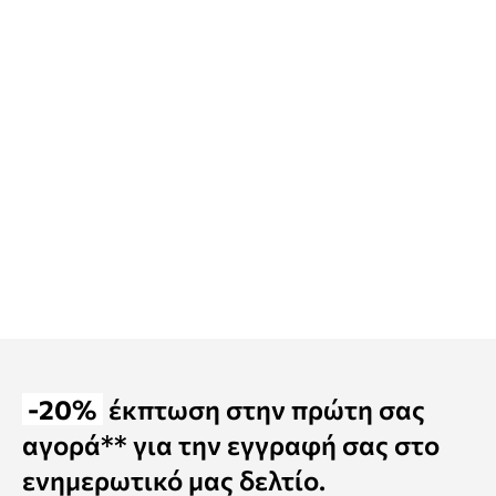
-20%
έκπτωση στην πρώτη σας
αγορά** για την εγγραφή σας στο
ενημερωτικό μας δελτίο.