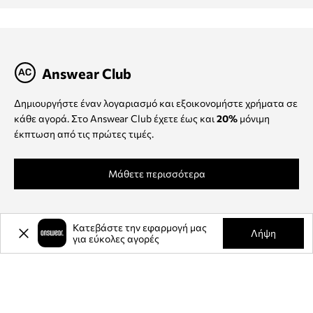
Answear Club
Δημιουργήστε έναν λογαριασμό και εξοικονομήστε χρήματα σε
κάθε αγορά. Στο Answear Club έχετε έως και
20%
μόνιμη
έκπτωση από τις πρώτες τιμές.
Μάθετε περισσότερα
Κατεβάστε την εφαρμογή μας
Λήψη
για εύκολες αγορές
Πληροφορίες