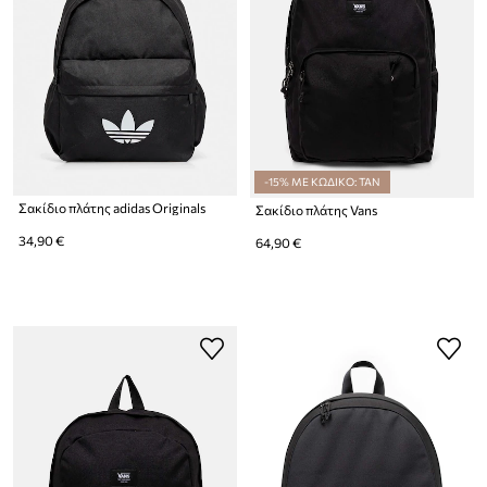
-15% ΜΕ ΚΩΔΙΚΟ: TAN
Σακίδιο πλάτης adidas Originals
Σακίδιο πλάτης Vans
34,90 €
64,90 €