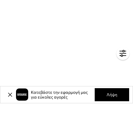
Κατεβάστε την εφαρμογή μας
Λήψη
για εύκολες αγορές