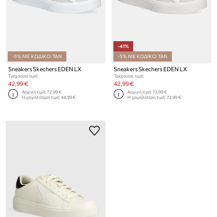
-41%
-5% ΜΕ ΚΩΔΙΚΟ: TAN
-5% ΜΕ ΚΩΔΙΚΟ: TAN
Sneakers Skechers EDEN LX
Sneakers Skechers EDEN LX
Τρέχουσα τιμή:
Τρέχουσα τιμή:
42,99 €
42,99 €
Αρχική τιμή:
72,99 €
Αρχική τιμή:
72,99 €
Η χαμηλότερη τιμή:
44,99 €
Η χαμηλότερη τιμή:
72,99 €