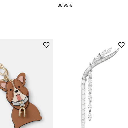
38,99 €