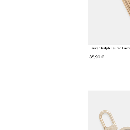
Lauren Ralph Lauren Γυνα
85,99 €