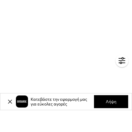
Κατεβάστε την εφαρμογή μας
Λήψη
για εύκολες αγορές