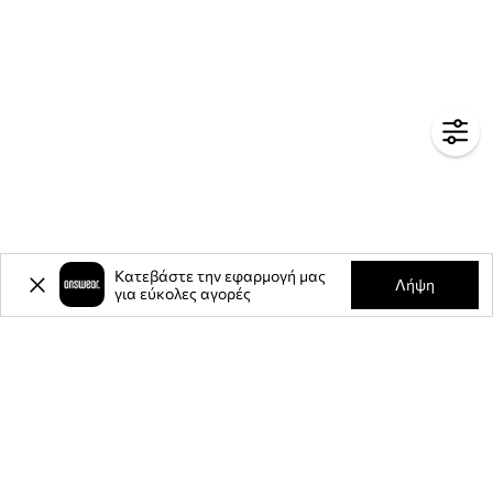
Κατεβάστε την εφαρμογή μας
Λήψη
για εύκολες αγορές