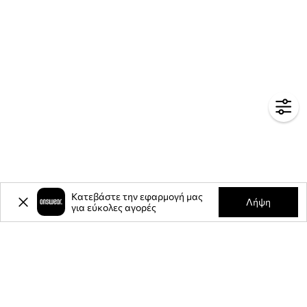
Κατεβάστε την εφαρμογή μας
Λήψη
για εύκολες αγορές