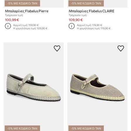
-5% ΜΕ ΚΩΔΙΚΟ: TAN
-5% ΜΕ ΚΩΔΙΚΟ: TAN
Μπαλαρίνες Flabelus Pierre
Μπαλαρίνες Flabelus CLAIRE
Τρέχουσα τιμή:
Τρέχουσα τιμή:
100,99 €
109,90 €
Αρχική τιμή:
159,90 €
Αρχική τιμή:
174,90 €
Η χαμηλότερη τιμή:
109,90 €
Η χαμηλότερη τιμή:
119,90 €
-5% ΜΕ ΚΩΔΙΚΟ: TAN
-5% ΜΕ ΚΩΔΙΚΟ: TAN