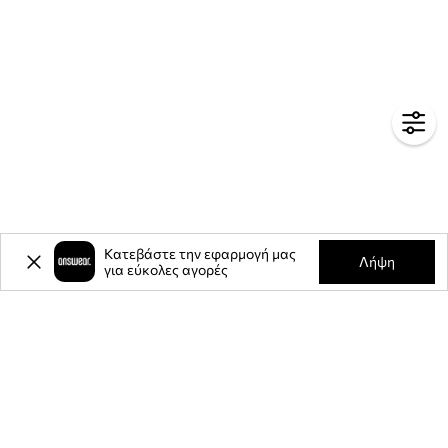
Κατεβάστε την εφαρμογή μας
Λήψη
για εύκολες αγορές