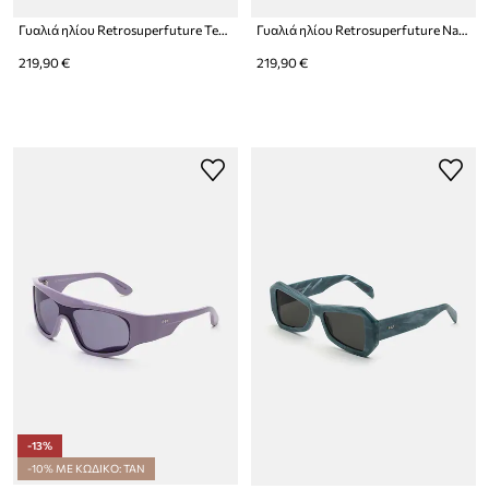
Γυαλιά ηλίου Retrosuperfuture Tempio
Γυαλιά ηλίου Retrosuperfuture Nameko
219,90 €
219,90 €
-13%
-10% ΜΕ ΚΩΔΙΚΟ: TAN