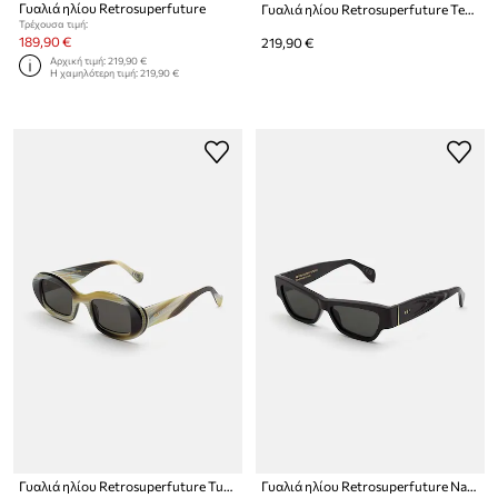
Γυαλιά ηλίου Retrosuperfuture
Γυαλιά ηλίου Retrosuperfuture Tempio
Τρέχουσα τιμή:
189,90 €
219,90 €
Αρχική τιμή:
219,90 €
Η χαμηλότερη τιμή:
219,90 €
Γυαλιά ηλίου Retrosuperfuture Tutto
Γυαλιά ηλίου Retrosuperfuture Nameko