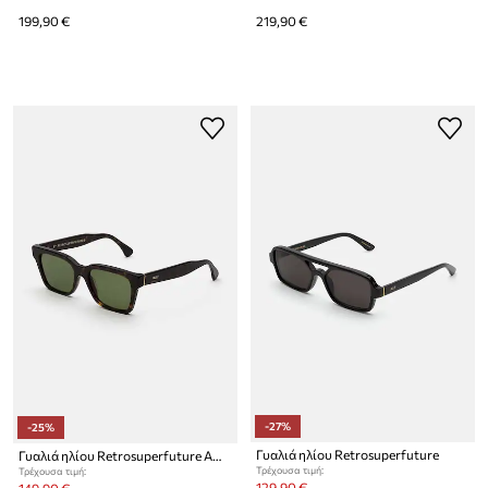
199,90 €
219,90 €
-27%
-25%
Γυαλιά ηλίου Retrosuperfuture
Γυαλιά ηλίου Retrosuperfuture America
Τρέχουσα τιμή:
Τρέχουσα τιμή:
129,90 €