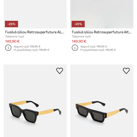
-25%
-25%
Γυαλιά ηλίου Retrosuperfuture ALTURA
Γυαλιά ηλίου Retrosuperfuture Altura
Τρέχουσα τιμή:
Τρέχουσα τιμή:
149,90 €
149,90 €
Αρχική τιμή:
199,90 €
Αρχική τιμή:
199,90 €
Η χαμηλότερη τιμή:
199,90 €
Η χαμηλότερη τιμή:
199,90 €