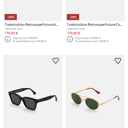
-28%
-28%
Γυαλιά ηλίου Retrosuperfuture America
Γυαλιά ηλίου Retrosuperfuture Colpo
Τρέχουσα τιμή:
Τρέχουσα τιμή:
179,90 €
179,90 €
Αρχική τιμή:
249,90 €
Αρχική τιμή:
249,90 €
Η χαμηλότερη τιμή:
249,90 €
Η χαμηλότερη τιμή:
249,90 €