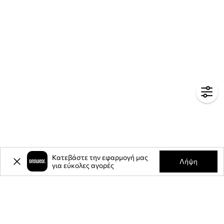
Κατεβάστε την εφαρμογή μας
Λήψη
για εύκολες αγορές