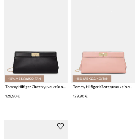
-15% ΜΕ ΚΩΔΙΚΟ: TAN
-15% ΜΕ ΚΩΔΙΚΟ: TAN
Tommy Hilfiger Clutch γυναικεία από απομίμηση δέρματος
Tommy Hilfiger Κλατς γυναικεία από απομίμηση δέρματος
129,90 €
129,90 €