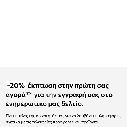
-20%
έκπτωση στην πρώτη σας
αγορά** για την εγγραφή σας στο
ενημερωτικό μας δελτίο.
Γίνετε μέλος της κοινότητάς μας για να λαμβάνετε πληροφορίες
σχετικά με τις τελευταίες προσφορές και προϊόντα.