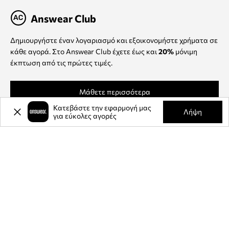
Answear Club
Δημιουργήστε έναν λογαριασμό και εξοικονομήστε χρήματα σε
κάθε αγορά. Στο Answear Club έχετε έως και
20%
μόνιμη
έκπτωση από τις πρώτες τιμές.
Μάθετε περισσότερα
Κατεβάστε την εφαρμογή μας
Λήψη
για εύκολες αγορές
Πληροφορίες
Μέθοδοι παράδοσης