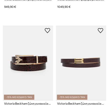
949,90 €
1049,90 €
-15% ΜΕ ΚΩΔΙΚΟ: TAN
-15% ΜΕ ΚΩΔΙΚΟ: TAN
Victoria Beckham ζώνη γυναικεία δερμάτινη Dorian
Victoria Beckham ζώνη γυναικεία δερμάτινη