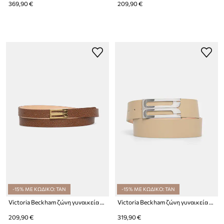
369,90 €
209,90 €
-15% ΜΕ ΚΩΔΙΚΟ: TAN
-15% ΜΕ ΚΩΔΙΚΟ: TAN
Victoria Beckham ζώνη γυναικεία δερμάτινη
Victoria Beckham ζώνη γυναικεία δερμάτινη Dorian
209,90 €
319,90 €