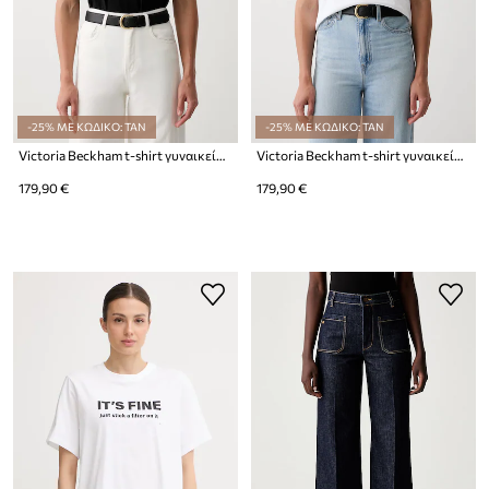
-25% ΜΕ ΚΩΔΙΚΟ: TAN
-25% ΜΕ ΚΩΔΙΚΟ: TAN
Victoria Beckham t-shirt γυναικείο βαμβακερό Tilly
Victoria Beckham t-shirt γυναικείο βαμβακερό Tilly
179,90 €
179,90 €