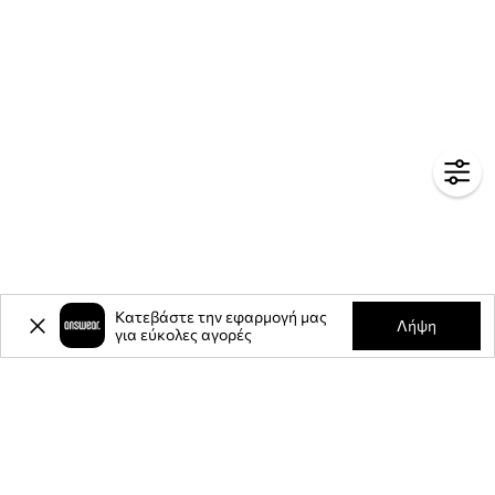
Κατεβάστε την εφαρμογή μας
Λήψη
για εύκολες αγορές