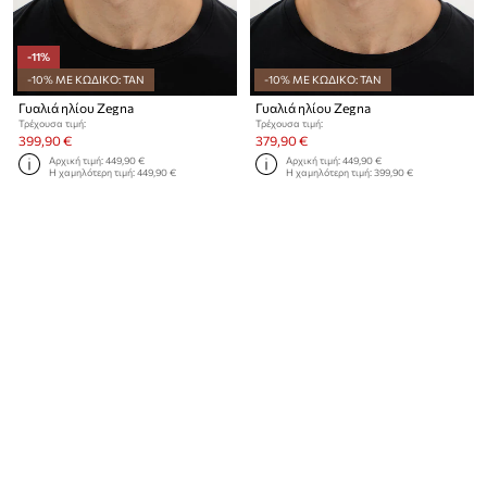
-11%
-10% ΜΕ ΚΩΔΙΚΟ: TAN
-10% ΜΕ ΚΩΔΙΚΟ: TAN
Γυαλιά ηλίου Zegna
Γυαλιά ηλίου Zegna
Τρέχουσα τιμή:
Τρέχουσα τιμή:
399,90 €
379,90 €
Αρχική τιμή:
449,90 €
Αρχική τιμή:
449,90 €
Η χαμηλότερη τιμή:
449,90 €
Η χαμηλότερη τιμή:
399,90 €