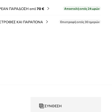
ΡΕΑΝ ΠΑΡΑΔΟΣΗ από
70 €
Αποστολή εντός 24 ωρών
ΣΤΡΟΦΕΣ ΚΑΙ ΠΑΡΑΠΟΝΑ
Επιστροφή εντός 30 ημερών
ΣΎΝΘΕΣΗ