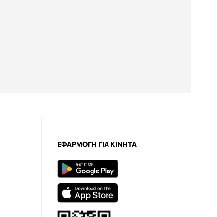
ΕΦΑΡΜΟΓΉ ΓΙΑ ΚΙΝΗΤΆ