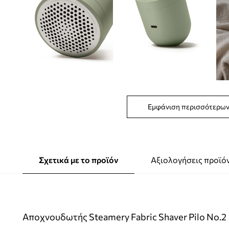
Εμφάνιση περισσότερω
Σχετικά με το προϊόν
Αξιολογήσεις προϊό
Αποχνουδωτής Steamery Fabric Shaver Pilo No.2