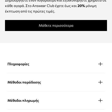
Δημιουργήστε έναν λογαριασμό και εξοικονομήστε χρήματα σε
κάθε αγορά. Στο Answear Club έχετε έως και
20%
μόνιμη
έκπτωση από τις πρώτες τιμές.
Μάθετε περισσότερα
Πληροφορίες
Μέθοδοι παράδοσης
Μέθοδοι πληρωμής