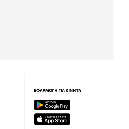
ΕΦΑΡΜΟΓΉ ΓΙΑ ΚΙΝΗΤΆ