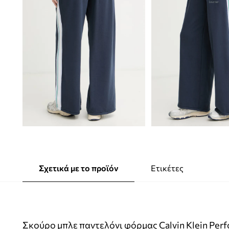
Σχετικά με το προϊόν
Ετικέτες
Σκούρο μπλε παντελόνι φόρμας Calvin Klein Perf