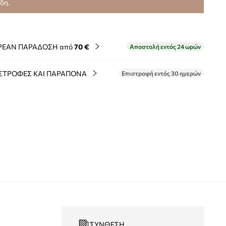
ίδη.
ΡΕΑΝ ΠΑΡΑΔΟΣΗ από
70 €
Αποστολή εντός 24 ωρών
ΣΤΡΟΦΕΣ ΚΑΙ ΠΑΡΑΠΟΝΑ
Επιστροφή εντός 30 ημερών
ΣΎΝΘΕΣΗ