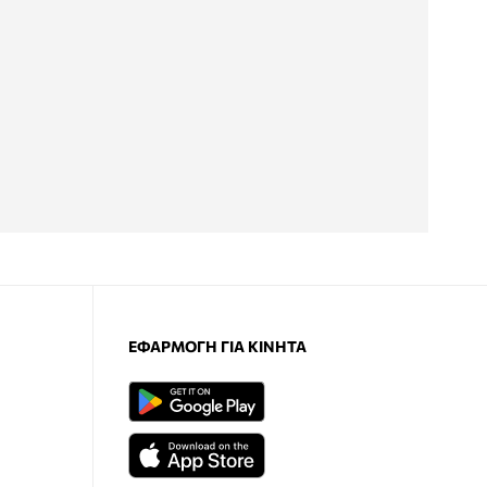
ΕΦΑΡΜΟΓΉ ΓΙΑ ΚΙΝΗΤΆ