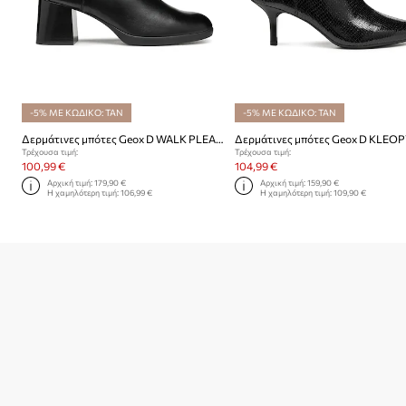
-5% ΜΕ ΚΩΔΙΚΟ: TAN
-5% ΜΕ ΚΩΔΙΚΟ: TAN
Δερμάτινες μπότες Geox D WALK PLEASURE 55
Δερμάτινες μπότες Geox D KLEOP
Τρέχουσα τιμή:
Τρέχουσα τιμή:
100,99 €
104,99 €
Αρχική τιμή:
179,90 €
Αρχική τιμή:
159,90 €
Η χαμηλότερη τιμή:
106,99 €
Η χαμηλότερη τιμή:
109,90 €