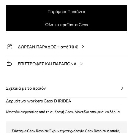
Παρόμοια Προϊόντα
Όλα τα προϊόντα Geox
ΔΩΡΕΑΝ ΠΑΡΑΔΟΣΗ από
70 €
ΕΠΙΣΤΡΟΦΕΣ ΚΑΙ ΠΑΡΑΠΟΝΑ
Σχετικά με το προϊόν
Δερμάτινα workers Geox D IRIDEA
Μποτάκια εργασίας από τη συλλογή Geox. Μοντέλο από φυσικό δέρμα.
- Σύστημα Geox Respira: Έχουν την τεχνολογία Geox Respira, η οποία,