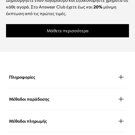
Δημιουργήστε έναν λογαριασμό και εξοικονομήστε χρήματα σε
κάθε αγορά. Στο Answear Club έχετε έως και
20%
μόνιμη
έκπτωση από τις πρώτες τιμές.
Μάθετε περισσότερα
Πληροφορίες
Μέθοδοι παράδοσης
Μέθοδοι πληρωμής