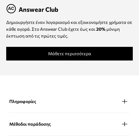
Answear Club
Δημιουργήστε έναν λογαριασμό και εξοικονομήστε χρήματα σε
κάθε αγορά. Στο Answear Club έχετε έως και
20%
μόνιμη
έκπτωση από τις πρώτες τιμές.
Μάθετε περισσότερα
Πληροφορίες
Μέθοδοι παράδοσης