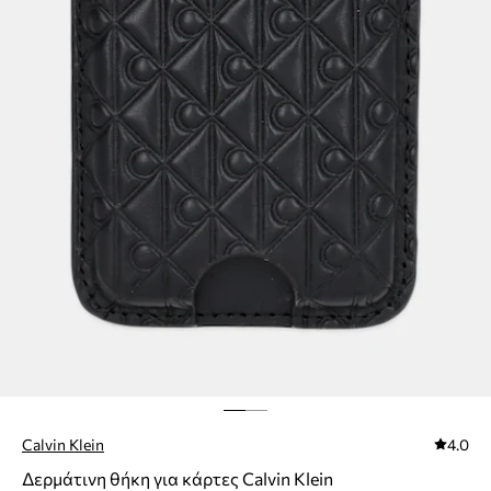
Calvin Klein
4.0
Δερμάτινη θήκη για κάρτες Calvin Klein