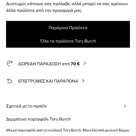
Δυστυχώς κάποιος σας πρόλαβε, αλλά μπορεί να σας αρέσουν
άλλα προϊόντα από την προσφορά μας.
Παρόμοια Προϊόντα
Όλα τα προϊόντα Tory Burch
ΔΩΡΕΑΝ ΠΑΡΑΔΟΣΗ από
70 €
ΕΠΙΣΤΡΟΦΕΣ ΚΑΙ ΠΑΡΑΠΟΝΑ
Σχετικά με το προϊόν
Δερμάτινο πορτοφόλι Tory Burch
Μικρό πορτοφόλι από τη συλλογή Tory Burch. Μοντέλο από φυσικό δέρμα.