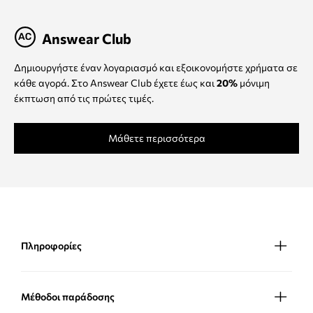
Answear Club
Δημιουργήστε έναν λογαριασμό και εξοικονομήστε χρήματα σε
κάθε αγορά. Στο Answear Club έχετε έως και
20%
μόνιμη
έκπτωση από τις πρώτες τιμές.
Μάθετε περισσότερα
Πληροφορίες
Μέθοδοι παράδοσης