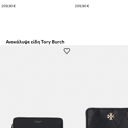
209,90 €
209,90 €
Ανακάλυψε είδη Tory Burch