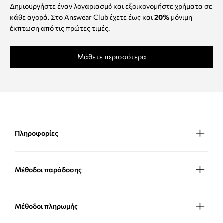
Δημιουργήστε έναν λογαριασμό και εξοικονομήστε χρήματα σε
κάθε αγορά. Στο Answear Club έχετε έως και
20%
μόνιμη
έκπτωση από τις πρώτες τιμές.
Μάθετε περισσότερα
Πληροφορίες
Μέθοδοι παράδοσης
Μέθοδοι πληρωμής