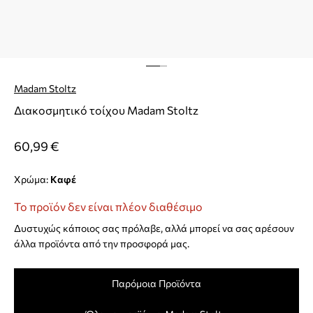
Madam Stoltz
Διακοσμητικό τοίχου Madam Stoltz
60,99 €
Χρώμα:
καφέ
Το προϊόν δεν είναι πλέον διαθέσιμο
Δυστυχώς κάποιος σας πρόλαβε, αλλά μπορεί να σας αρέσουν
άλλα προϊόντα από την προσφορά μας.
Παρόμοια Προϊόντα