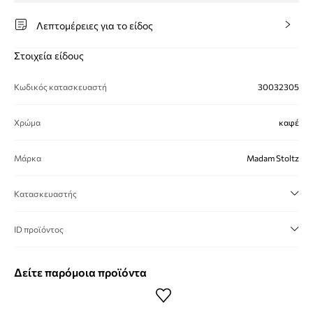
Λεπτομέρειες για το είδος
Στοιχεία είδους
Κωδικός κατασκευαστή
30032305
Χρώμα
καφέ
Μάρκα
Madam Stoltz
Κατασκευαστής
ID προϊόντος
Δείτε παρόμοια προϊόντα