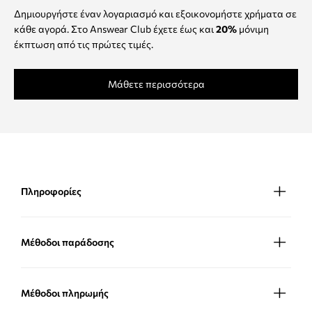
Δημιουργήστε έναν λογαριασμό και εξοικονομήστε χρήματα σε
κάθε αγορά. Στο Answear Club έχετε έως και
20%
μόνιμη
έκπτωση από τις πρώτες τιμές.
Μάθετε περισσότερα
Πληροφορίες
Μέθοδοι παράδοσης
Μέθοδοι πληρωμής