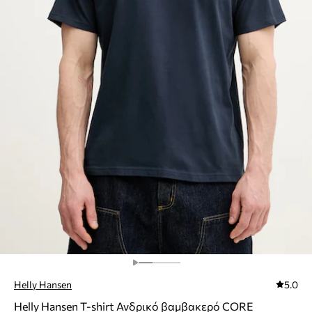
Helly Hansen
5.0
Helly Hansen T-shirt Ανδρικό βαμβακερό CORE