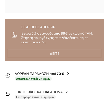
ΣΕ ΑΓΟΡΕΣ ΑΠΟ 89€
Έξτρα 5% σε αγορές από 89€ με κωδικό TAN.
Στην εφαρμογή έχεις επιπλέον έκπτωση σε
εκπτωτικά είδη.
ΔΕΙΤΕ
ΔΩΡΕΑΝ ΠΑΡΑΔΟΣΗ από
70 €
Αποστολή εντός 24 ωρών
ΕΠΙΣΤΡΟΦΕΣ ΚΑΙ ΠΑΡΑΠΟΝΑ
Επιστροφή εντός 30 ημερών