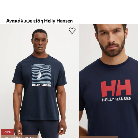
Ανακάλυψε είδη Helly Hansen
-12%