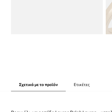
Σχετικά με το προϊόν
Ετικέτες