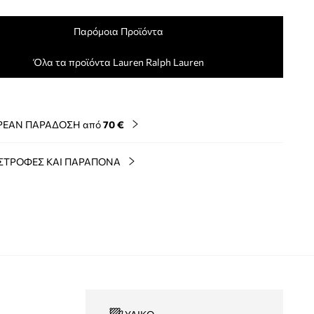
Παρόμοια Προϊόντα
Όλα τα προϊόντα Lauren Ralph Lauren
ΡΕΑΝ ΠΑΡΑΔΟΣΗ από
70 €
ΣΤΡΟΦΕΣ ΚΑΙ ΠΑΡΑΠΟΝΑ